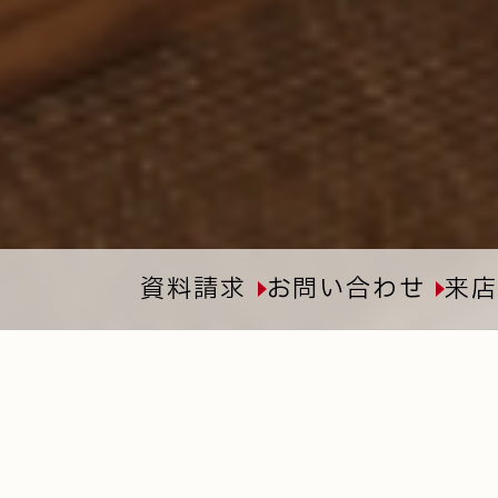
資料請求
お問い合わせ
来