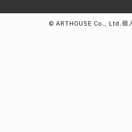
© ARTHOUSE Co., Ltd.
個