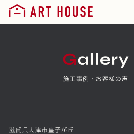
Gallery
施工事例・お客様の声
滋賀県大津市皇子が丘