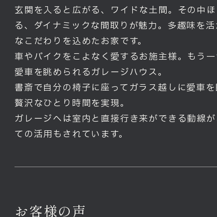
玄関を入ると広がる、ワイドな土間。その中ほ
る、ダイナミックな間取りが魅力。多趣味を活
なこだわりを込めたお家です。
車やバイクをこよなく愛するお施主様。もう一
愛車を眺められるガレージハウス。
書斎で自分の椅子に座ってガラス越しに愛車を
贅沢なひとり時間を実現。
ガレージへは室内と直接行き来ができる動線が
ての活用もされています。
お客様の声