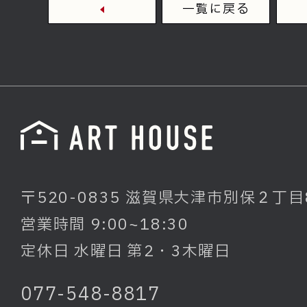
一覧に戻る
〒520-0835 滋賀県大津市別保２丁目
営業時間 9:00~18:30
定休日 水曜日 第2・3木曜日
077-548-8817