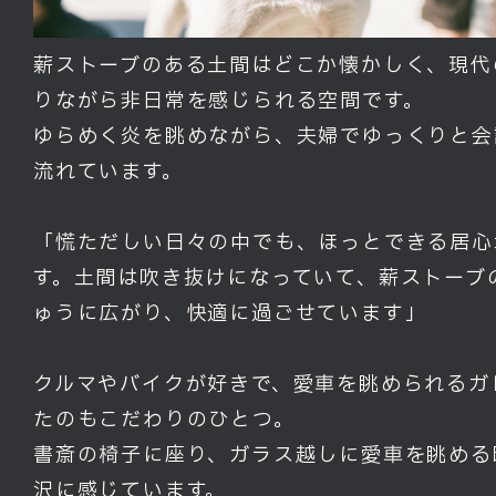
薪ストーブのある土間はどこか懐かしく、現代
りながら非日常を感じられる空間です。
ゆらめく炎を眺めながら、夫婦でゆっくりと会
流れています。
「慌ただしい日々の中でも、ほっとできる居心
す。土間は吹き抜けになっていて、薪ストーブ
ゅうに広がり、快適に過ごせています」
クルマやバイクが好きで、愛車を眺められるガ
たのもこだわりのひとつ。
書斎の椅子に座り、ガラス越しに愛車を眺める
沢に感じています。