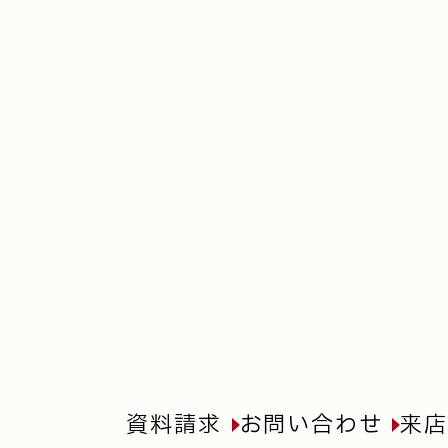
資料請求
お問い合わせ
来