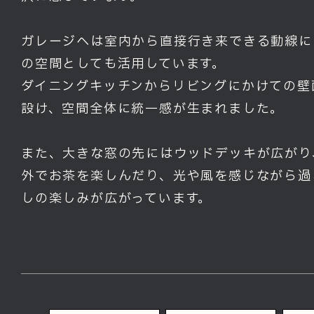
ガレージへは室内から直接行き来できる動線に
の空間としても活用しています。
ダイニングキッチンからリビングにかけての壁
設け、空間全体に統一感が生まれました。
また、大きな窓の先にはウッドデッキが広がり
外でお茶を楽しんだり、光や風を感じながら過
しの楽しみが広がっています。