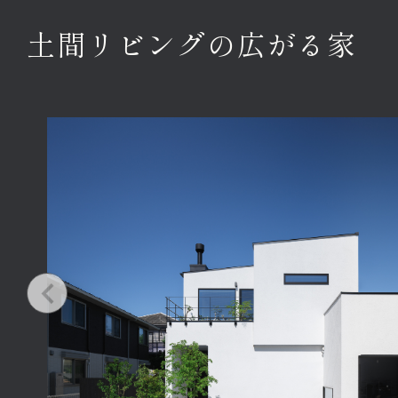
土間リビングの広がる家